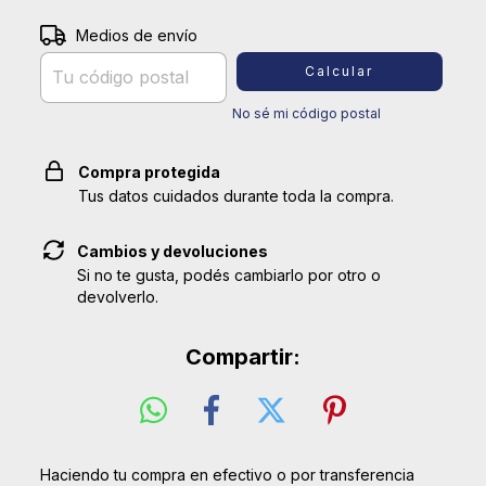
Entregas para el CP:
Medios de envío
Cambiar CP
Calcular
No sé mi código postal
Compra protegida
Tus datos cuidados durante toda la compra.
Cambios y devoluciones
Si no te gusta, podés cambiarlo por otro o
devolverlo.
Compartir:
Haciendo tu compra en efectivo o por transferencia