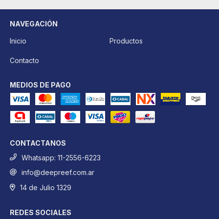
NAVEGACIÓN
Inicio
Productos
Contacto
MEDIOS DE PAGO
CONTACTANOS
Whatsapp: 11-2556-6223
info@deepreef.com.ar
14 de Julio 1329
REDES SOCIALES