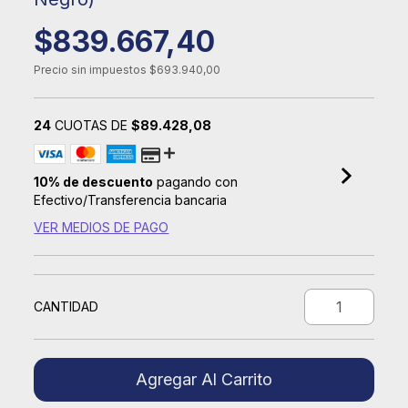
$839.667,40
Precio sin impuestos
$693.940,00
24
CUOTAS DE
$89.428,08
10% de descuento
pagando con
Efectivo/Transferencia bancaria
VER MEDIOS DE PAGO
CANTIDAD