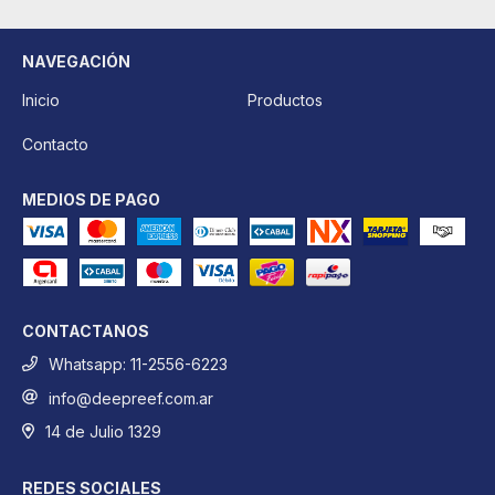
NAVEGACIÓN
Inicio
Productos
Contacto
MEDIOS DE PAGO
CONTACTANOS
Whatsapp: 11-2556-6223
info@deepreef.com.ar
14 de Julio 1329
REDES SOCIALES