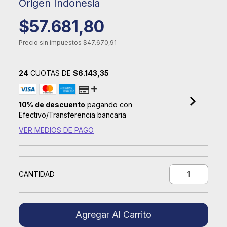
Origen Indonesia
$57.681,80
Precio sin impuestos
$47.670,91
24
CUOTAS DE
$6.143,35
10% de descuento
pagando con
Efectivo/Transferencia bancaria
VER MEDIOS DE PAGO
CANTIDAD