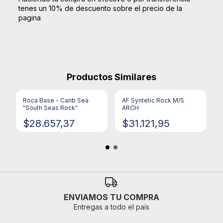
tenes un 10% de descuento sobre el precio de la
pagina
Productos Similares
Roca Base - Carib Sea
AF Syntetic Rock M/S
"South Seas Rock"
ARCH
$28.657,37
$31.121,95
ENVIAMOS TU COMPRA
Entregas a todo el país