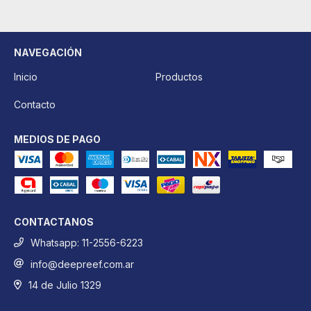
NAVEGACIÓN
Inicio
Productos
Contacto
MEDIOS DE PAGO
CONTACTANOS
Whatsapp: 11-2556-6223
info@deepreef.com.ar
14 de Julio 1329