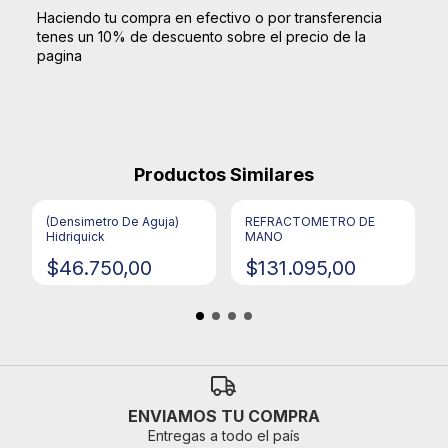
Haciendo tu compra en efectivo o por transferencia
tenes un 10% de descuento sobre el precio de la
pagina
Productos Similares
(Densimetro De Aguja)
REFRACTOMETRO DE
Hidriquick
MANO
$46.750,00
$131.095,00
ENVIAMOS TU COMPRA
Entregas a todo el país