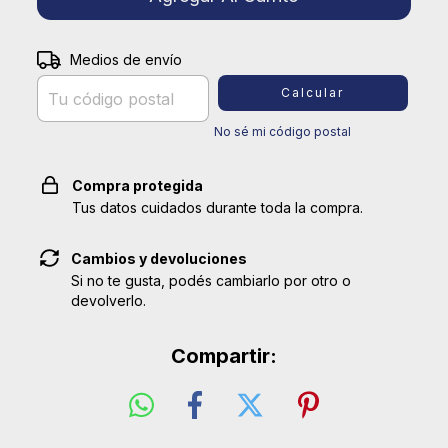
Entregas para el CP:
Medios de envío
Cambiar CP
Calcular
No sé mi código postal
Compra protegida
Tus datos cuidados durante toda la compra.
Cambios y devoluciones
Si no te gusta, podés cambiarlo por otro o
devolverlo.
Compartir: