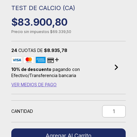
TEST DE CALCIO (CA)
$83.900,80
Precio sin impuestos
$69.339,50
24
CUOTAS DE
$8.935,78
10% de descuento
pagando con
Efectivo/Transferencia bancaria
VER MEDIOS DE PAGO
CANTIDAD