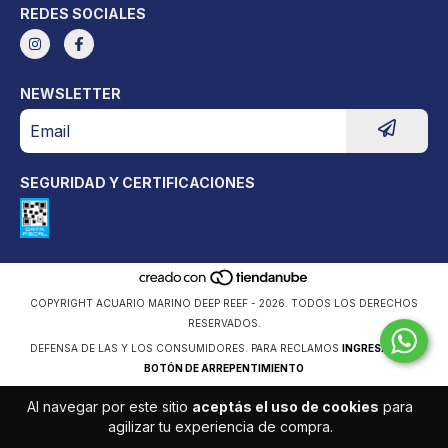
REDES SOCIALES
NEWSLETTER
SEGURIDAD Y CERTIFICACIONES
COPYRIGHT ACUARIO MARINO DEEP REEF - 2026. TODOS LOS DERECHOS
RESERVADOS.
DEFENSA DE LAS Y LOS CONSUMIDORES. PARA RECLAMOS
INGRESÁ ACÁ.
BOTÓN DE ARREPENTIMIENTO
Al navegar por este sitio
aceptás el uso de cookies
para
agilizar tu experiencia de compra.